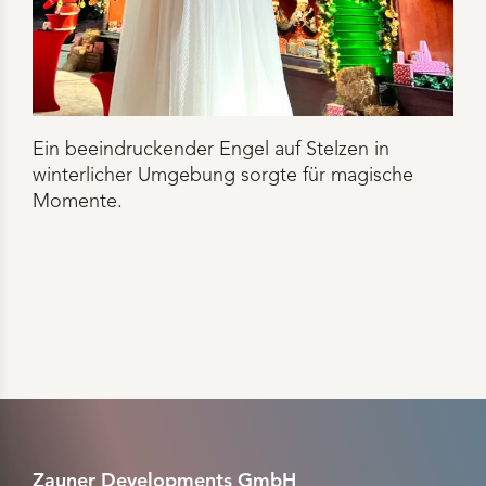
Ein beeindruckender Engel auf Stelzen in
winterlicher Umgebung sorgte für magische
Momente.
Zauner Developments GmbH