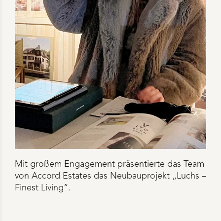
Mit großem Engagement präsentierte das Team
von Accord Estates das Neubauprojekt „Luchs –
Finest Living“.