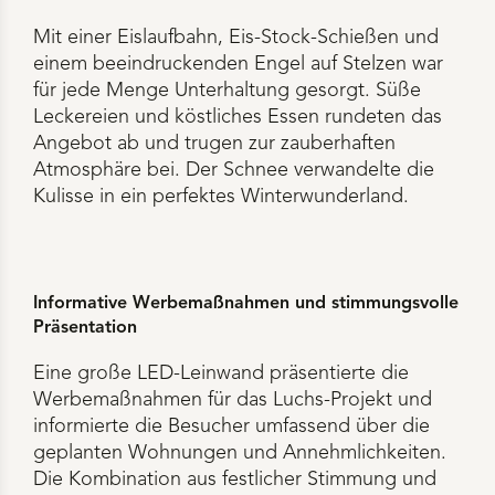
Mit einer Eislaufbahn, Eis-Stock-Schießen und
einem beeindruckenden Engel auf Stelzen war
für jede Menge Unterhaltung gesorgt. Süße
Leckereien und köstliches Essen rundeten das
Angebot ab und trugen zur zauberhaften
Atmosphäre bei. Der Schnee verwandelte die
Kulisse in ein perfektes Winterwunderland.
Informative Werbemaßnahmen und stimmungsvolle
Präsentation
Eine große LED-Leinwand präsentierte die
Werbemaßnahmen für das Luchs-Projekt und
informierte die Besucher umfassend über die
geplanten Wohnungen und Annehmlichkeiten.
Die Kombination aus festlicher Stimmung und