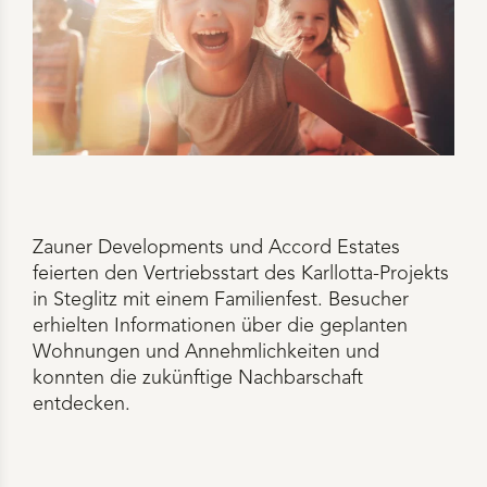
Zauner Developments und Accord Estates
feierten den Vertriebsstart des Karllotta-Projekts
in Steglitz mit einem Familienfest. Besucher
erhielten Informationen über die geplanten
Wohnungen und Annehmlichkeiten und
konnten die zukünftige Nachbarschaft
entdecken.