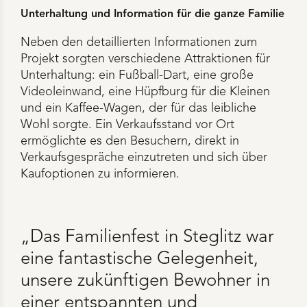
Unterhaltung und Information für die ganze Familie
Neben den detaillierten Informationen zum
Projekt sorgten verschiedene Attraktionen für
Unterhaltung: ein Fußball-Dart, eine große
Videoleinwand, eine Hüpfburg für die Kleinen
und ein Kaffee-Wagen, der für das leibliche
Wohl sorgte. Ein Verkaufsstand vor Ort
ermöglichte es den Besuchern, direkt in
Verkaufsgespräche einzutreten und sich über
Kaufoptionen zu informieren.
„Das Familienfest in Steglitz war
eine fantastische Gelegenheit,
unsere zukünftigen Bewohner in
einer entspannten und