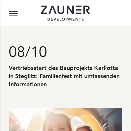
08/10
Vertriebsstart des Bauprojekts Karllotta
in Steglitz: Familienfest mit umfassenden
Informationen