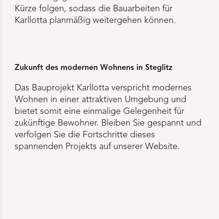
Kürze folgen, sodass die Bauarbeiten für
Karllotta planmäßig weitergehen können.
Zukunft des modernen Wohnens in Steglitz
Das Bauprojekt Karllotta verspricht modernes
Wohnen in einer attraktiven Umgebung und
bietet somit eine einmalige Gelegenheit für
zukünftige Bewohner. Bleiben Sie gespannt und
verfolgen Sie die Fortschritte dieses
spannenden Projekts auf unserer Website.