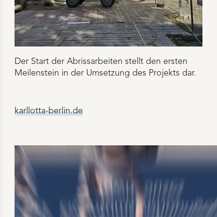
Der Start der Abrissarbeiten stellt den ersten
Meilenstein in der Umsetzung des Projekts dar.
karllotta-berlin.de
Video-
Player