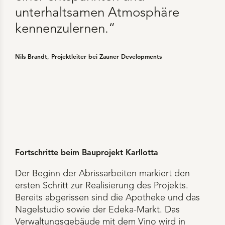
unterhaltsamen Atmosphäre
kennenzulernen.“
Nils Brandt, Projektleiter bei Zauner Developments
Fortschritte beim Bauprojekt Karllotta
Der Beginn der Abrissarbeiten markiert den
ersten Schritt zur Realisierung des Projekts.
Bereits abgerissen sind die Apotheke und das
Nagelstudio sowie der Edeka-Markt. Das
Verwaltungsgebäude mit dem Vino wird in