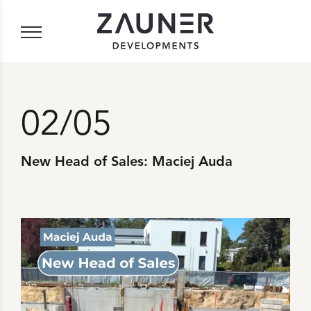
02/05
New Head of Sales: Maciej Auda