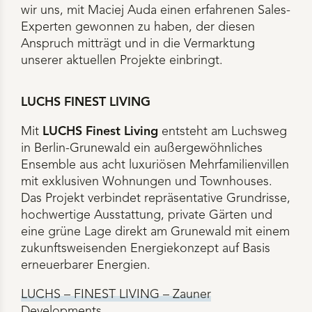
wir uns, mit Maciej Auda einen erfahrenen Sales-
Experten gewonnen zu haben, der diesen
Anspruch mitträgt und in die Vermarktung
unserer aktuellen Projekte einbringt.
LUCHS FINEST LIVING
Mit
LUCHS Finest Living
entsteht am Luchsweg
in Berlin-Grunewald ein außergewöhnliches
Ensemble aus acht luxuriösen Mehrfamilienvillen
mit exklusiven Wohnungen und Townhouses.
Das Projekt verbindet repräsentative Grundrisse,
hochwertige Ausstattung, private Gärten und
eine grüne Lage direkt am Grunewald mit einem
zukunftsweisenden Energiekonzept auf Basis
erneuerbarer Energien.
LUCHS – FINEST LIVING – Zauner
Developments