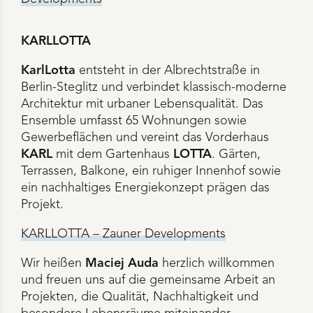
KARLLOTTA
KarlLotta
entsteht in der Albrechtstraße in
Berlin-Steglitz und verbindet klassisch-moderne
Architektur mit urbaner Lebensqualität. Das
Ensemble umfasst 65 Wohnungen sowie
Gewerbeflächen und vereint das Vorderhaus
KARL
mit dem Gartenhaus
LOTTA
. Gärten,
Terrassen, Balkone, ein ruhiger Innenhof sowie
ein nachhaltiges Energiekonzept prägen das
Projekt.
KARLLOTTA – Zauner Developments
Wir heißen
Maciej Auda
herzlich willkommen
und freuen uns auf die gemeinsame Arbeit an
Projekten, die Qualität, Nachhaltigkeit und