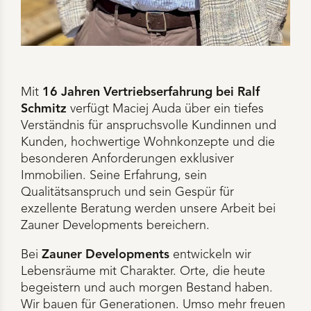
Mit
16 Jahren Vertriebserfahrung bei Ralf
Schmitz
verfügt Maciej Auda über ein tiefes
Verständnis für anspruchsvolle Kundinnen und
Kunden, hochwertige Wohnkonzepte und die
besonderen Anforderungen exklusiver
Immobilien. Seine Erfahrung, sein
Qualitätsanspruch und sein Gespür für
exzellente Beratung werden unsere Arbeit bei
Zauner Developments bereichern.
Bei
Zauner Developments
entwickeln wir
Lebensräume mit Charakter. Orte, die heute
begeistern und auch morgen Bestand haben.
Wir bauen für Generationen. Umso mehr freuen